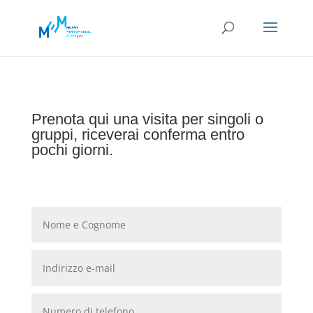
Prenota qui una visita per singoli o
gruppi, riceverai conferma entro
pochi giorni.