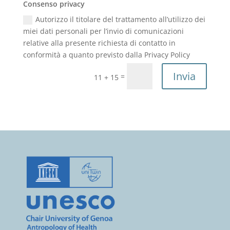
Consenso privacy
Autorizzo il titolare del trattamento all’utilizzo dei
miei dati personali per l’invio di comunicazioni
relative alla presente richiesta di contatto in
conformità a quanto previsto dalla Privacy Policy
Alternative:
Invia
=
11 + 15