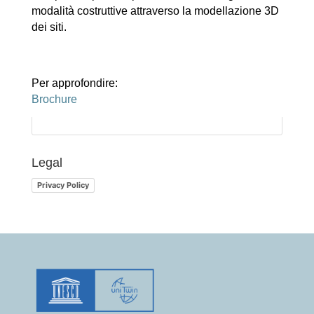
modalità costruttive attraverso la modellazione 3D
dei siti.
Per approfondire:
Brochure
Legal
Privacy Policy