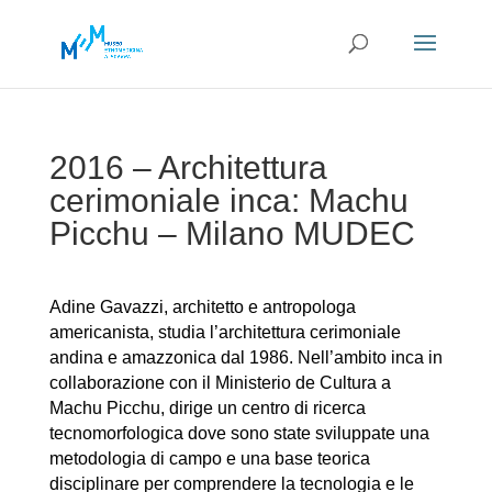
2016 – Architettura
cerimoniale inca: Machu
Picchu – Milano MUDEC
Adine Gavazzi, architetto e antropologa
americanista, studia l’architettura cerimoniale
andina e amazzonica dal 1986. Nell’ambito inca in
collaborazione con il Ministerio de Cultura a
Machu Picchu, dirige un centro di ricerca
tecnomorfologica dove sono state sviluppate una
metodologia di campo e una base teorica
disciplinare per comprendere la tecnologia e le